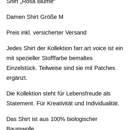
Shirt „Rosa Blume“
Damen Shirt Größe M
Preis inkl. versicherter Versand
Jedes Shirt der Kollektion farr.art.voice ist ein
mit spezieller Stofffarbe bemaltes
Einzelstück. Teilweise sind sie mit Patches
ergänzt.
Die Kollektion steht für Lebensfreude als
Statement. Für Kreativität und Individualität.
Das Shirt ist aus 100% biologischer
Baumwolle.