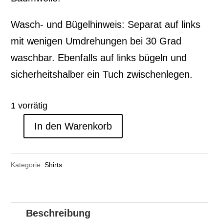
Wasch- und Bügelhinweis: Separat auf links
mit wenigen Umdrehungen bei 30 Grad
waschbar. Ebenfalls auf links bügeln und
sicherheitshalber ein Tuch zwischenlegen.
1 vorrätig
In den Warenkorb
Größe
M
Kategorie:
Shirts
-
Rosa
Blume
Beschreibung
-