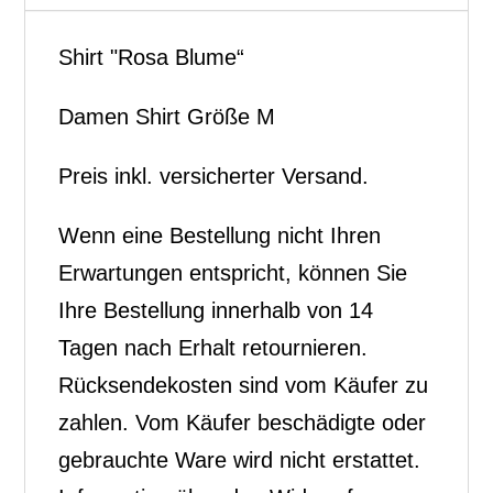
Damen
Shirt "Rosa Blume“
Menge
Damen Shirt Größe M
Preis inkl. versicherter Versand.
Wenn eine Bestellung nicht Ihren
Erwartungen entspricht, können Sie
Ihre Bestellung innerhalb von 14
Tagen nach Erhalt retournieren.
Rücksendekosten sind vom Käufer zu
zahlen. Vom Käufer beschädigte oder
gebrauchte Ware wird nicht erstattet.