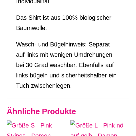
Individualität.
Das Shirt ist aus 100% biologischer
Baumwolle.
Wasch- und Bügelhinweis: Separat
auf links mit wenigen Umdrehungen
bei 30 Grad waschbar. Ebenfalls auf
links bügeln und sicherheitshalber ein
Tuch zwischenlegen.
Ähnliche Produkte