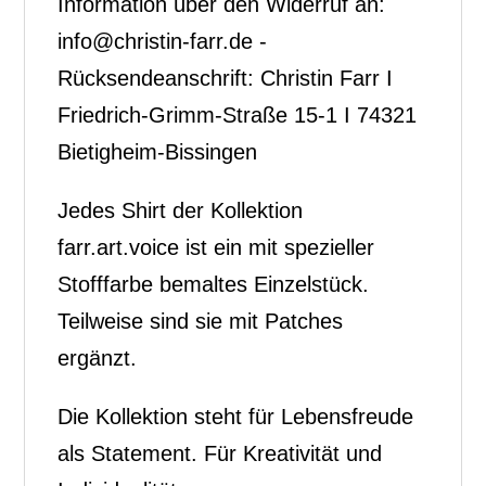
Information über den Widerruf an:
info@christin-farr.de -
Rücksendeanschrift: Christin Farr I
Friedrich-Grimm-Straße 15-1 I 74321
Bietigheim-Bissingen
Jedes Shirt der Kollektion
farr.art.voice ist ein mit spezieller
Stofffarbe bemaltes Einzelstück.
Teilweise sind sie mit Patches
ergänzt.
Die Kollektion steht für Lebensfreude
als Statement. Für Kreativität und